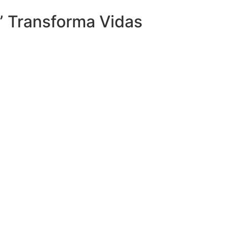
” Transforma Vidas