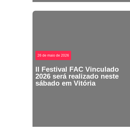
26 de maio de 2026
II Festival FAC Vinculado
2026 será realizado neste
sábado em Vitória