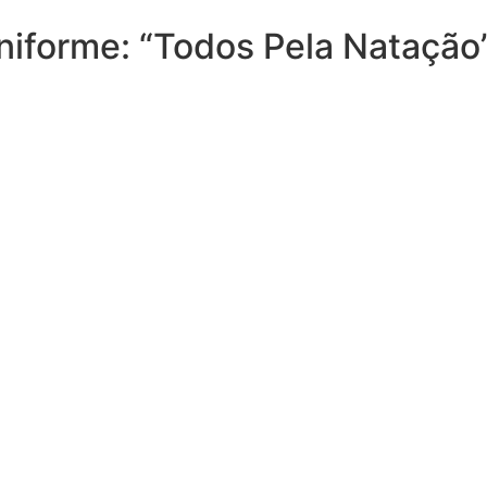
niforme: “Todos Pela Natação