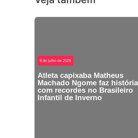
6 de julho de 2026
Atleta capixaba Matheus
Machado Ngome faz história
com recordes no Brasileiro
Infantil de Inverno