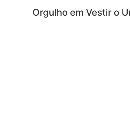
Orgulho em Vestir o U