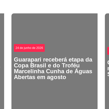
24 de junho de 2026
Guarapari receberá etapa da
Copa Brasil e do Troféu
Marcelinha Cunha de Águas
Abertas em agosto