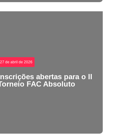
27 de abril de 2026
Inscrições abertas para o II
Torneio FAC Absoluto