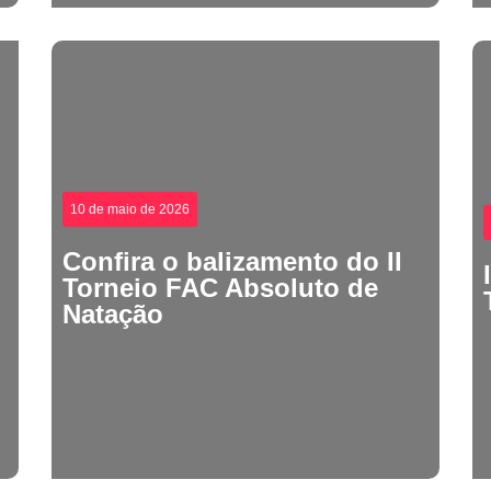
10 de maio de 2026
Confira o balizamento do II
Torneio FAC Absoluto de
Natação