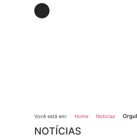
Orgul
Você está em:
Home
Notícias
NOTÍCIAS