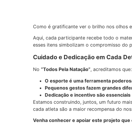
Como é gratificante ver o brilho nos olhos
Aqui, cada participante recebe todo o mater
esses itens simbolizam o compromisso do p
Cuidado e Dedicação em Cada De
No
“Todos Pela Natação”
, acreditamos que:
O esporte é uma ferramenta poderosa
Pequenos gestos fazem grandes dife
Dedicação e incentivo são essenciais
Estamos construindo, juntos, um futuro mai
cada atleta são a maior recompensa do nos
Venha conhecer e apoiar este projeto que 