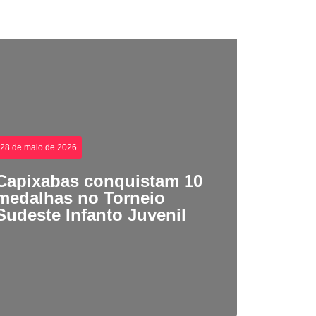
28 de maio de 2026
Capixabas conquistam 10
medalhas no Torneio
Sudeste Infanto Juvenil