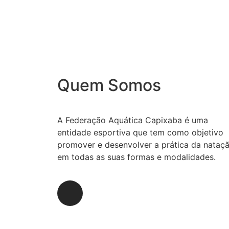
Quem Somos
A Federação Aquática Capixaba é uma
entidade esportiva que tem como objetivo
promover e desenvolver a prática da nataç
em todas as suas formas e modalidades.