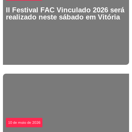
II Festival FAC Vinculado 2026 será
realizado neste sábado em Vitória
10 de maio de 2026