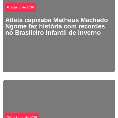
6 de julho de 2026
Atleta capixaba Matheus Machado
Ngome faz história com recordes
no Brasileiro Infantil de Inverno
24 de junho de 2026