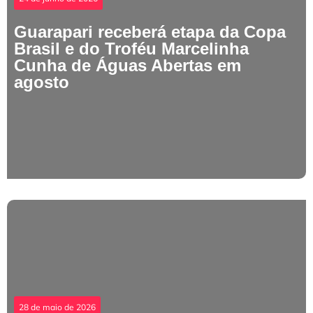
Guarapari receberá etapa da Copa
Brasil e do Troféu Marcelinha
Cunha de Águas Abertas em
agosto
28 de maio de 2026