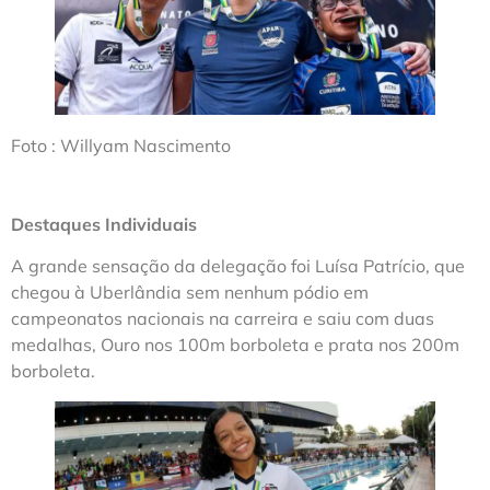
Foto : Willyam Nascimento
Destaques Individuais
A grande sensação da delegação foi Luísa Patrício, que
chegou à Uberlândia sem nenhum pódio em
campeonatos nacionais na carreira e saiu com duas
medalhas, Ouro nos 100m borboleta e prata nos 200m
borboleta.