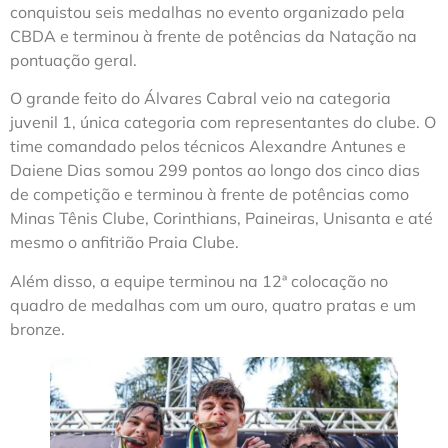
conquistou seis medalhas no evento organizado pela
CBDA e terminou à frente de potências da Natação na
pontuação geral.
O grande feito do Álvares Cabral veio na categoria
juvenil 1, única categoria com representantes do clube. O
time comandado pelos técnicos Alexandre Antunes e
Daiene Dias somou 299 pontos ao longo dos cinco dias
de competição e terminou à frente de potências como
Minas Tênis Clube, Corinthians, Paineiras, Unisanta e até
mesmo o anfitrião Praia Clube.
Além disso, a equipe terminou na 12ª colocação no
quadro de medalhas com um ouro, quatro pratas e um
bronze.