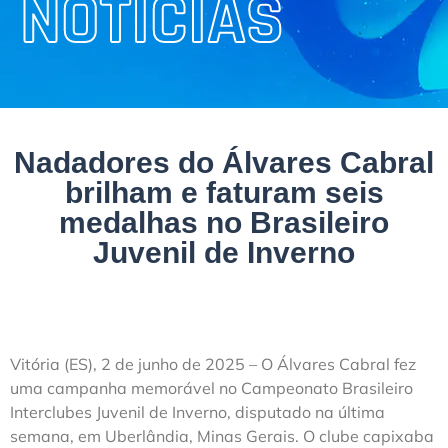
NOTÍCIAS
Nadadores do Álvares Cabral
brilham e faturam seis
medalhas no Brasileiro
Juvenil de Inverno
Vitória (ES), 2 de junho de 2025 – O Álvares Cabral fez
uma campanha memorável no Campeonato Brasileiro
Interclubes Juvenil de Inverno, disputado na última
semana, em Uberlândia, Minas Gerais. O clube capixaba