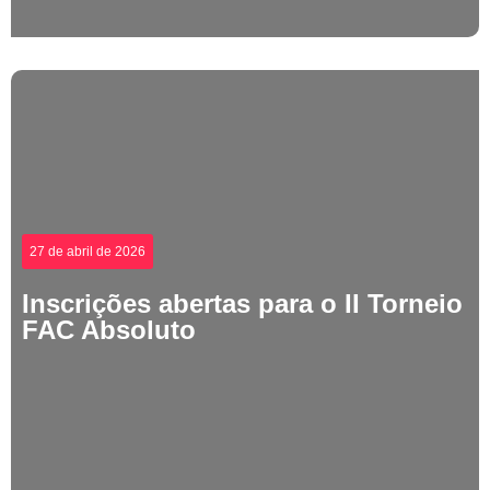
27 de abril de 2026
Inscrições abertas para o II Torneio
FAC Absoluto