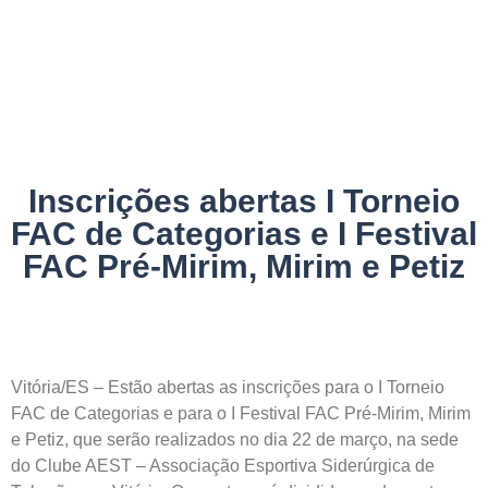
NOTÍCIAS
Inscrições abertas I Torneio
FAC de Categorias e I Festival
FAC Pré-Mirim, Mirim e Petiz
Vitória/ES – Estão abertas as inscrições para o I Torneio
FAC de Categorias e para o I Festival FAC Pré-Mirim, Mirim
e Petiz, que serão realizados no dia 22 de março, na sede
do Clube AEST – Associação Esportiva Siderúrgica de