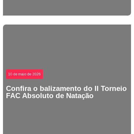
10 de maio de 2026
Confira o balizamento do II Torneio
FAC Absoluto de Natação