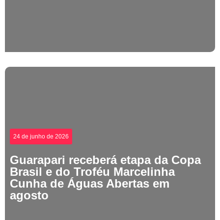
24 de junho de 2026
Guarapari receberá etapa da Copa
Brasil e do Troféu Marcelinha
Cunha de Águas Abertas em
agosto