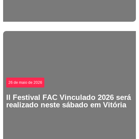
26 de maio de 2026
II Festival FAC Vinculado 2026 será
realizado neste sábado em Vitória