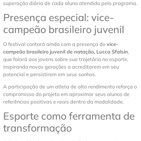
superação diária de cada aluno atendido pelo programa.
Presença especial: vice-
campeão brasileiro juvenil
O festival contará ainda com a presença do
vice-
campeão brasileiro juvenil de natação, Lucca Sfalsin
,
que falará aos jovens sobre sua trajetória no esporte,
inspirando novas gerações a acreditarem em seu
potencial e persistirem em seus sonhos.
A participação de um atleta de alto rendimento reforça o
compromisso do projeto em aproximar seus alunos de
referências positivas e reais dentro da modalidade.
Esporte como ferramenta de
transformação