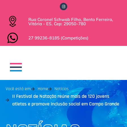
Rua Coronel Schwab Filho, Bento Ferreira,
Vitória - ES, Cep: 29050-780
27 99236-8185 (Competições)
Você está em:
Home
Notícias
II Festival de Natação reúne mais de 120 jovens
atletas e promove inclusão social em Campo Grande