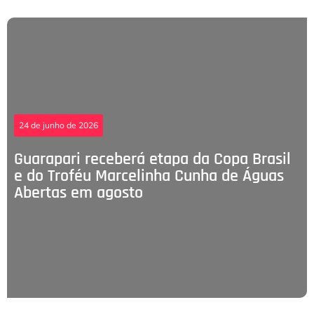
24 de junho de 2026
Guarapari receberá etapa da Copa Brasil
e do Troféu Marcelinha Cunha de Águas
Abertas em agosto