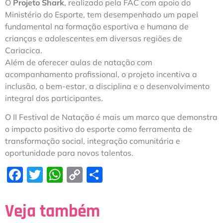
O
Projeto Shark
, realizado pela FAC com apoio do
Ministério do Esporte, tem desempenhado um papel
fundamental na formação esportiva e humana de
crianças e adolescentes em diversas regiões de
Cariacica.
Além de oferecer aulas de natação com
acompanhamento profissional, o projeto incentiva a
inclusão, o bem-estar, a disciplina e o desenvolvimento
integral dos participantes.
O II Festival de Natação é mais um marco que demonstra
o impacto positivo do esporte como ferramenta de
transformação social, integração comunitária e
oportunidade para novos talentos.
Facebook
Twitter
WhatsApp
Copy
Share
Link
Veja também