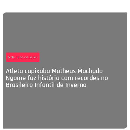
6 de julho de 2026
Atleta capixaba Matheus Machado
Ngome faz história com recordes no
Brasileiro Infantil de Inverno