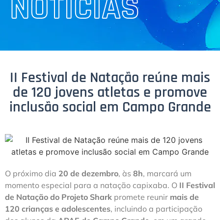
NOTÍCIAS
II Festival de Natação reúne mais
de 120 jovens atletas e promove
inclusão social em Campo Grande
O próximo dia
20 de dezembro
, às
8h
, marcará um
momento especial para a natação capixaba. O
II Festival
de Natação do Projeto Shark
promete reunir
mais de
120 crianças e adolescentes
, incluindo a participação