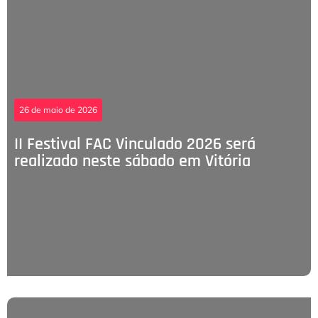
26 de maio de 2026
II Festival FAC Vinculado 2026 será
realizado neste sábado em Vitória