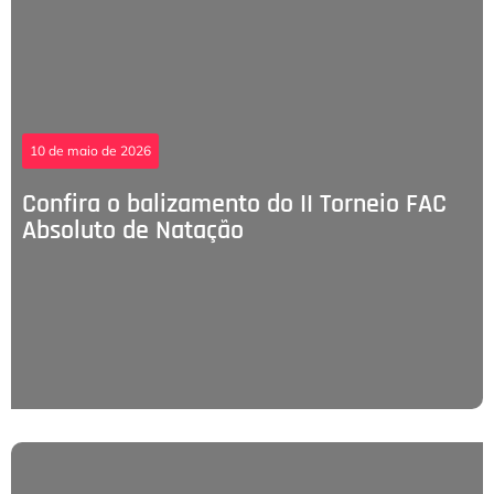
10 de maio de 2026
Confira o balizamento do II Torneio FAC
Absoluto de Natação