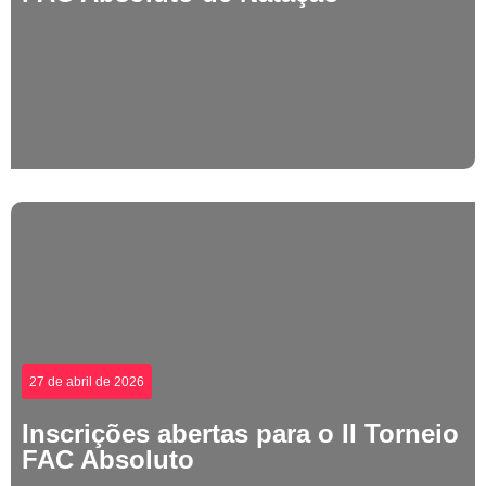
27 de abril de 2026
Inscrições abertas para o II Torneio
FAC Absoluto