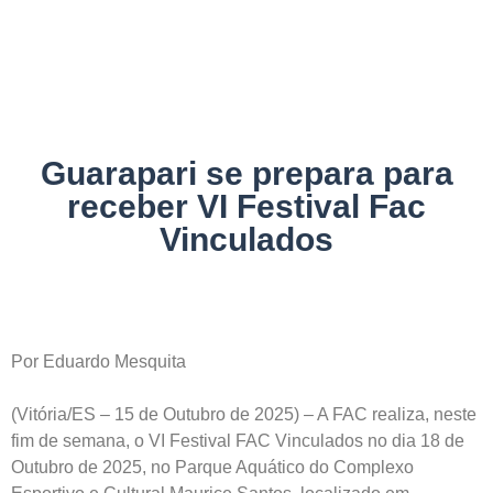
NOTÍCIAS
Guarapari se prepara para
receber VI Festival Fac
Vinculados
Por Eduardo Mesquita
(Vitória/ES – 15 de Outubro de 2025) – A FAC realiza, neste
fim de semana, o VI Festival FAC Vinculados no dia 18 de
Outubro de 2025, no Parque Aquático do Complexo