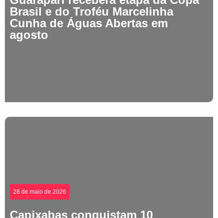
Brasil e do Troféu Marcelinha
Cunha de Águas Abertas em
agosto
28 de maio de 2026
Capixabas conquistam 10