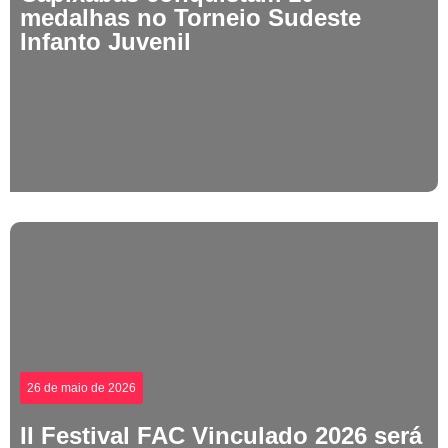
medalhas no Torneio Sudeste
Infanto Juvenil
26 de maio de 2026
II Festival FAC Vinculado 2026 será