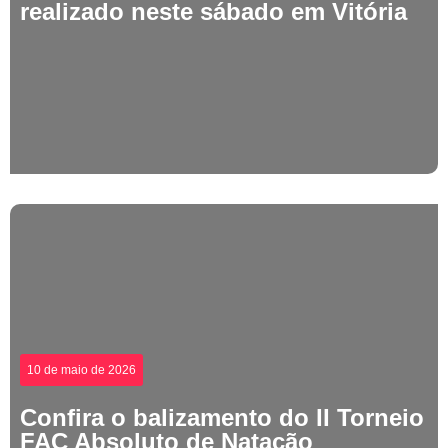
realizado neste sábado em Vitória
10 de maio de 2026
Confira o balizamento do II Torneio
FAC Absoluto de Natação