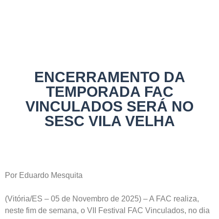
NOTÍCIAS
ENCERRAMENTO DA
TEMPORADA FAC
VINCULADOS SERÁ NO
SESC VILA VELHA
Por Eduardo Mesquita
(Vitória/ES – 05 de Novembro de 2025) – A FAC realiza,
neste fim de semana, o VII Festival FAC Vinculados, no dia