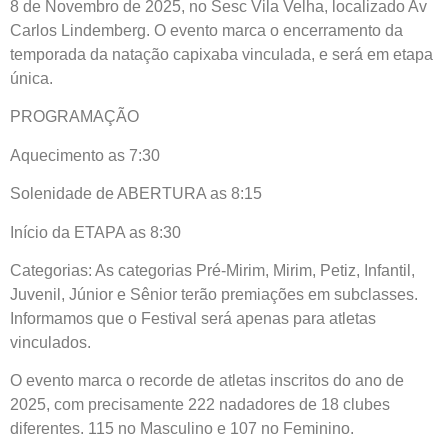
8 de Novembro de 2025, no Sesc Vila Velha, localizado Av
Carlos Lindemberg. O evento marca o encerramento da
temporada da natação capixaba vinculada, e será em etapa
única.
PROGRAMAÇÃO
Aquecimento as 7:30
Solenidade de ABERTURA as 8:15
Início da ETAPA as 8:30
Categorias: As categorias Pré-Mirim, Mirim, Petiz, Infantil,
Juvenil, Júnior e Sênior terão premiações em subclasses.
Informamos que o Festival será apenas para atletas
vinculados.
O evento marca o recorde de atletas inscritos do ano de
2025, com precisamente 222 nadadores de 18 clubes
diferentes. 115 no Masculino e 107 no Feminino.