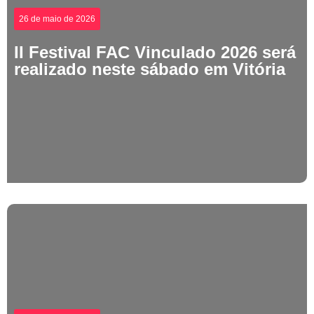
26 de maio de 2026
II Festival FAC Vinculado 2026 será
realizado neste sábado em Vitória