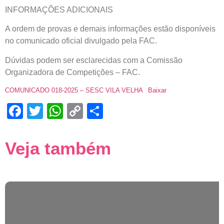
INFORMAÇÕES ADICIONAIS
A ordem de provas e demais informações estão disponíveis
no comunicado oficial divulgado pela FAC.
Dúvidas podem ser esclarecidas com a Comissão
Organizadora de Competições – FAC.
COMUNICADO 018-2025 – SESC VILA VELHA
Baixar
Facebook
Twitter
WhatsApp
Copy
Share
Link
Veja também