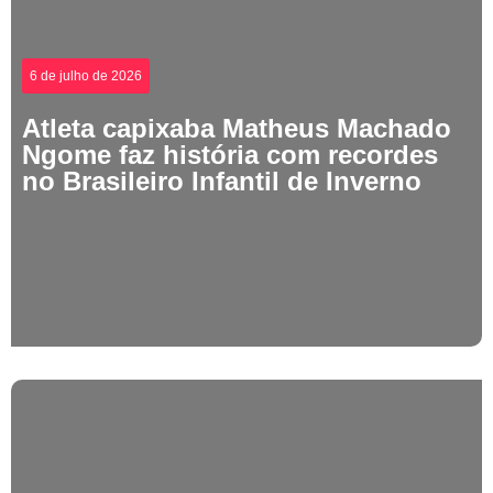
6 de julho de 2026
Atleta capixaba Matheus Machado
Ngome faz história com recordes
no Brasileiro Infantil de Inverno