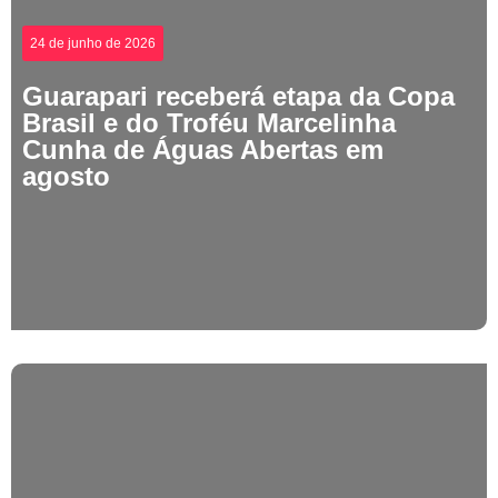
24 de junho de 2026
Guarapari receberá etapa da Copa
Brasil e do Troféu Marcelinha
Cunha de Águas Abertas em
agosto