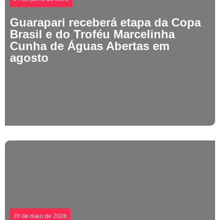
Guarapari receberá etapa da Copa
Brasil e do Troféu Marcelinha
Cunha de Águas Abertas em
agosto
28 de maio de 2026