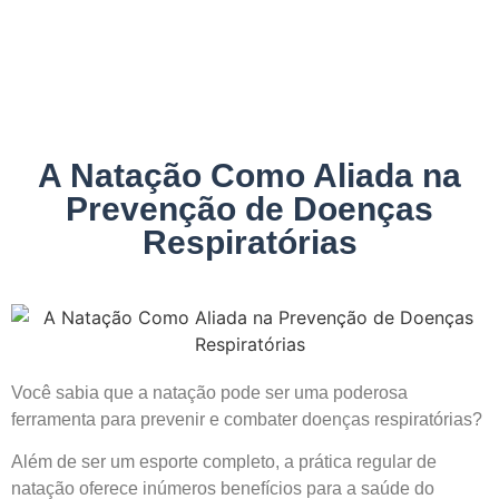
NOTÍCIAS
A Natação Como Aliada na
Prevenção de Doenças
Respiratórias
Você sabia que a natação pode ser uma poderosa
ferramenta para prevenir e combater doenças respiratórias?
Além de ser um esporte completo, a prática regular de
natação oferece inúmeros benefícios para a saúde do