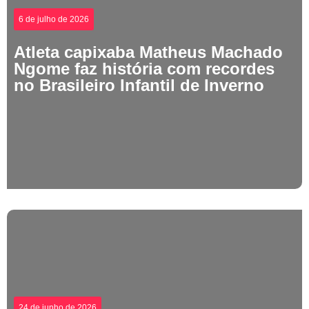
6 de julho de 2026
Atleta capixaba Matheus Machado
Ngome faz história com recordes
no Brasileiro Infantil de Inverno
24 de junho de 2026