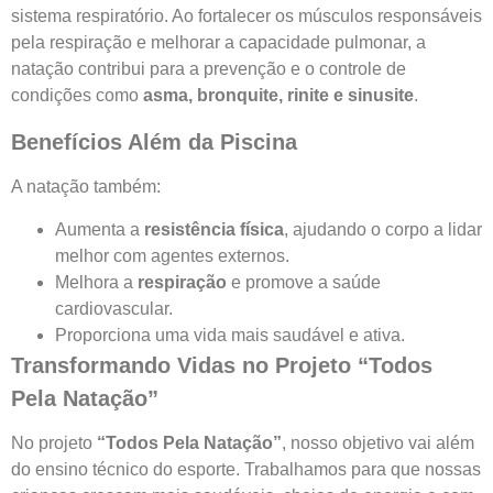
sistema respiratório. Ao fortalecer os músculos responsáveis
pela respiração e melhorar a capacidade pulmonar, a
natação contribui para a prevenção e o controle de
condições como
asma, bronquite, rinite e sinusite
.
Benefícios Além da Piscina
A natação também:
Aumenta a
resistência física
, ajudando o corpo a lidar
melhor com agentes externos.
Melhora a
respiração
e promove a saúde
cardiovascular.
Proporciona uma vida mais saudável e ativa.
Transformando Vidas no Projeto “Todos
Pela Natação”
No projeto
“Todos Pela Natação”
, nosso objetivo vai além
do ensino técnico do esporte. Trabalhamos para que nossas