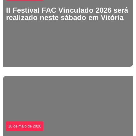
II Festival FAC Vinculado 2026 será
realizado neste sábado em Vitória
10 de maio de 2026